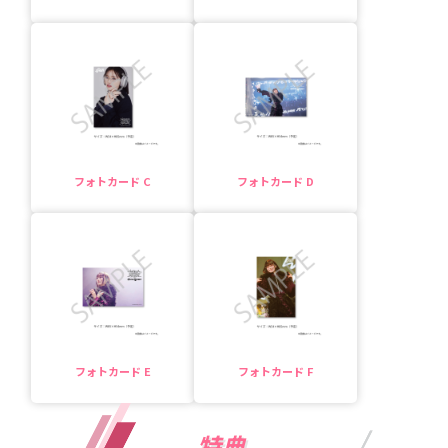
フォトカード C
フォトカード D
フォトカード E
フォトカード F
特典