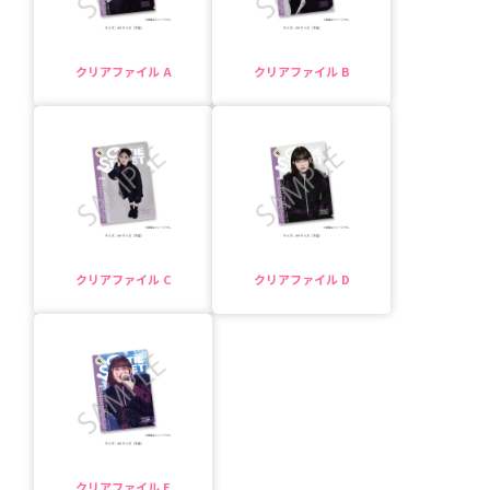
クリアファイル A
クリアファイル B
クリアファイル C
クリアファイル D
クリアファイル E