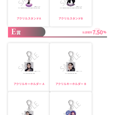
アクリルスタンドA
アクリルスタンドB
E
7.50
賞
%
当選確率
アクリルキーホルダー A
アクリルキーホルダー B