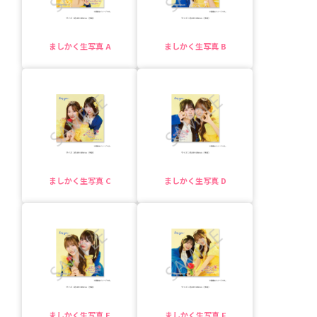
ましかく生写真 A
ましかく生写真 B
ましかく生写真 C
ましかく生写真 D
ましかく生写真 E
ましかく生写真 F