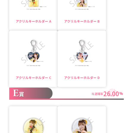
アクリルキーホルダー A
アクリルキーホルダー B
アクリルキーホルダー C
アクリルキーホルダー D
E
26.00
賞
%
当選確率