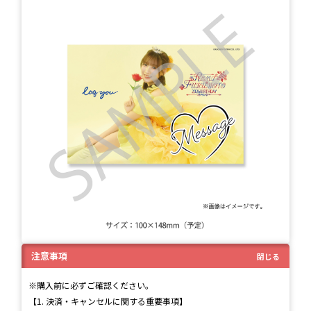
注意事項
閉じる
※購入前に必ずご確認ください。
【1. 決済・キャンセルに関する重要事項】