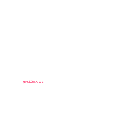
商品詳細へ戻る