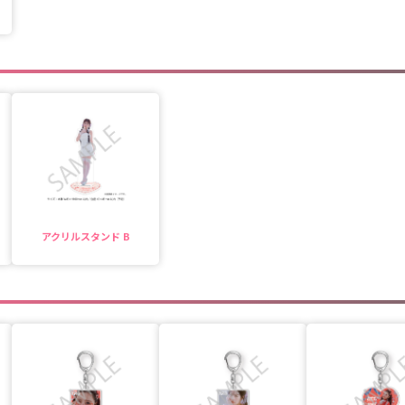
アクリルスタンド B