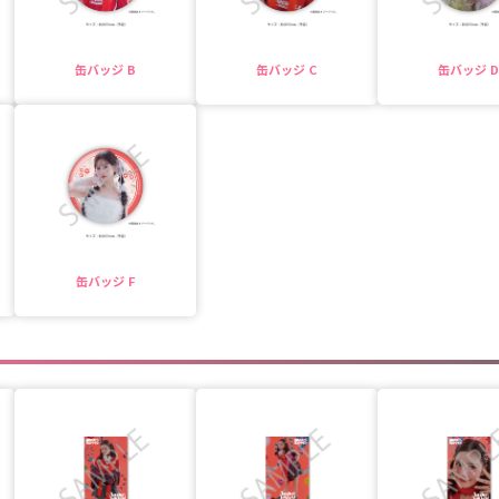
缶バッジ B
缶バッジ C
缶バッジ D
缶バッジ F