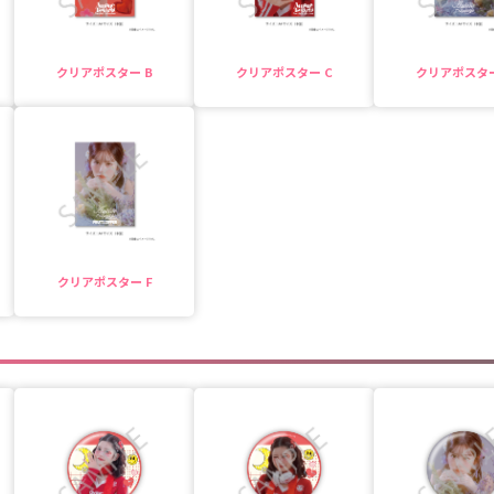
クリアポスター B
クリアポスター C
クリアポスター
クリアポスター F