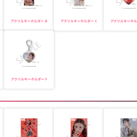
アクリルキーホルダー B
アクリルキーホルダー C
アクリルキーホル
アクリルキーホルダー F