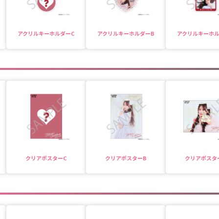
アクリルキーホルダーC
アクリルキーホルダーB
アクリルキーホル
クリアポスターC
クリアポスターB
クリアポスタ