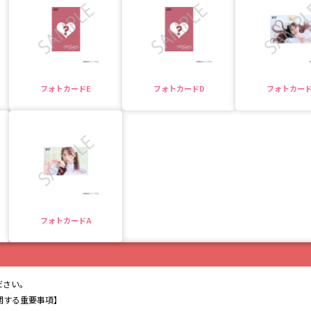
フォトカードE
フォトカードD
フォトカード
フォトカードA
ださい。
に関する重要事項】