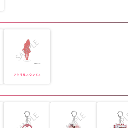
アクリルスタンドA