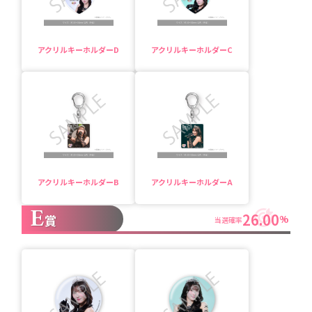
アクリルキーホルダーD
アクリルキーホルダーC
アクリルキーホルダーB
アクリルキーホルダーA
E
26.00
賞
%
当選確率