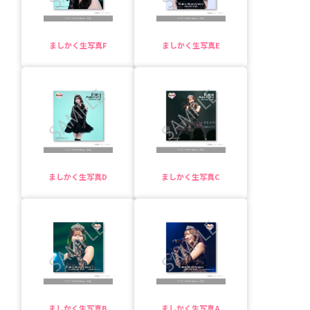
ましかく生写真F
ましかく生写真E
ましかく生写真D
ましかく生写真C
ましかく生写真B
ましかく生写真A