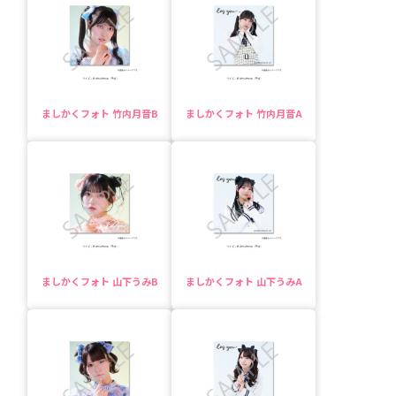
ましかくフォト 竹内月音B
ましかくフォト 竹内月音A
ましかくフォト 山下うみB
ましかくフォト 山下うみA