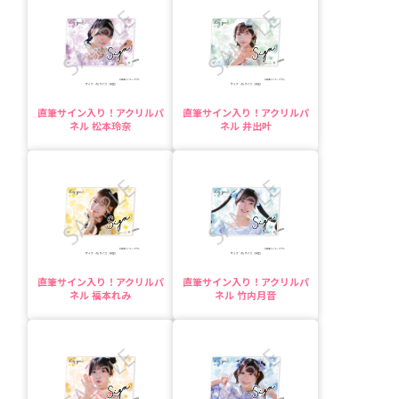
直筆サイン入り！アクリルパ
直筆サイン入り！アクリルパ
ネル 松本玲奈
ネル 井出叶
直筆サイン入り！アクリルパ
直筆サイン入り！アクリルパ
ネル 福本れみ
ネル 竹内月音