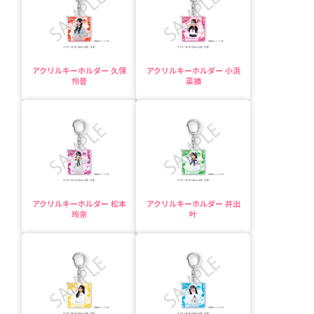
アクリルキーホルダー 久保
アクリルキーホルダー 小浜
怜音
菜摘
アクリルキーホルダー 松本
アクリルキーホルダー 井出
玲奈
叶