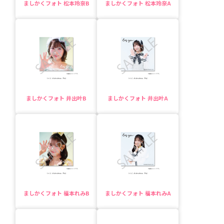
ましかくフォト 松本玲奈B
ましかくフォト 松本玲奈A
ましかくフォト 井出叶B
ましかくフォト 井出叶A
ましかくフォト 福本れみB
ましかくフォト 福本れみA