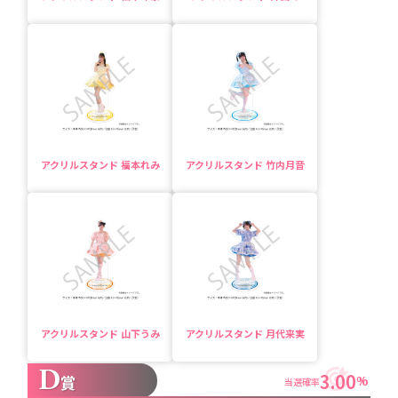
アクリルスタンド 福本れみ
アクリルスタンド 竹内月音
アクリルスタンド 山下うみ
アクリルスタンド 月代来実
D
3.00
賞
%
当選確率