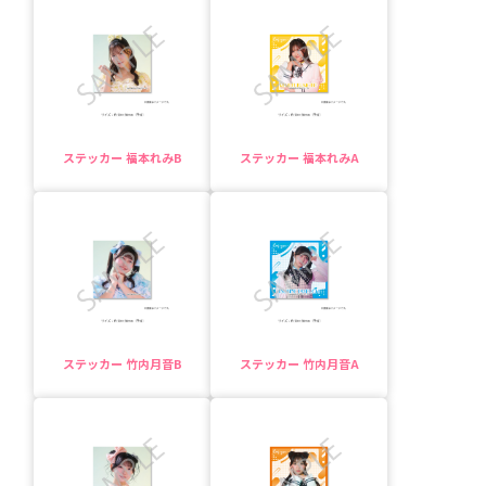
ステッカー 福本れみB
ステッカー 福本れみA
ステッカー 竹内月音B
ステッカー 竹内月音A