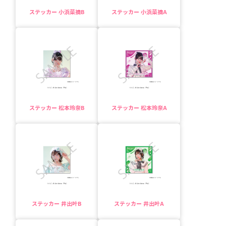
ステッカー 小浜菜摘B
ステッカー 小浜菜摘A
ステッカー 松本玲奈B
ステッカー 松本玲奈A
ステッカー 井出叶B
ステッカー 井出叶A