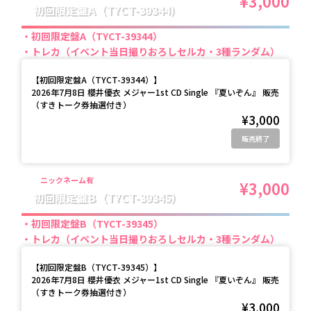
¥3,000
初回限定盤A（TYCT-39344）
初回限定盤A（TYCT-39344）
トレカ（イベント当日撮りおろしセルカ・3種ランダム）
【
初回限定盤A（TYCT-39344）
】
2026年7月8日 櫻井優衣 メジャー1st CD Single 『夏いぞん』 販売
（すきトーク券抽選付き）
¥3,000
販売終了
ニックネーム有
¥3,000
初回限定盤B（TYCT-39345）
初回限定盤B（TYCT-39345）
トレカ（イベント当日撮りおろしセルカ・3種ランダム）
【
初回限定盤B（TYCT-39345）
】
2026年7月8日 櫻井優衣 メジャー1st CD Single 『夏いぞん』 販売
（すきトーク券抽選付き）
¥3,000