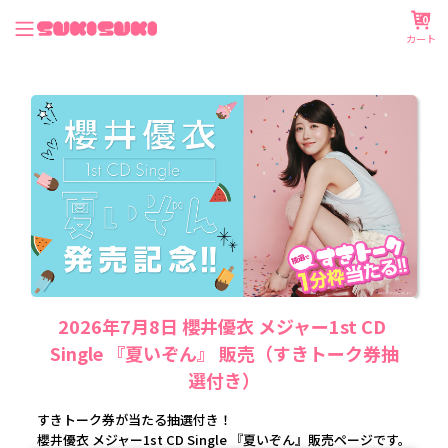
0
カート
2026年7月8日 櫻井優衣 メジャー1st CD 
Single 『夏いぞん』 販売（すきトーク券抽
選付き）
すきトーク券が当たる抽選付き！
櫻井優衣 メジャー1st CD Single 『夏いぞん』販売ページです。