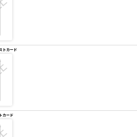
ストカード
トカード