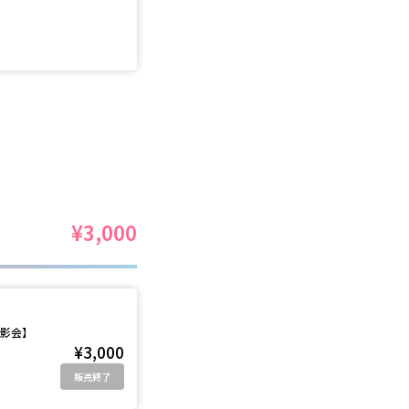
¥3,000
撮影会】
¥3,000
販売終了