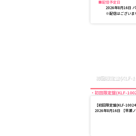
配信予定日
2026年8月16日 
※配信はございま
初回限定盤(KLF-10
初回限定盤(KLF-1002
【
初回限定盤(KLF-10024
2026年8月16日 【早瀬