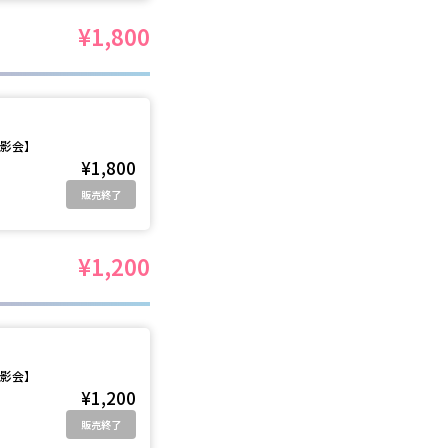
¥1,800
撮影会】
¥1,800
販売終了
¥1,200
撮影会】
¥1,200
販売終了