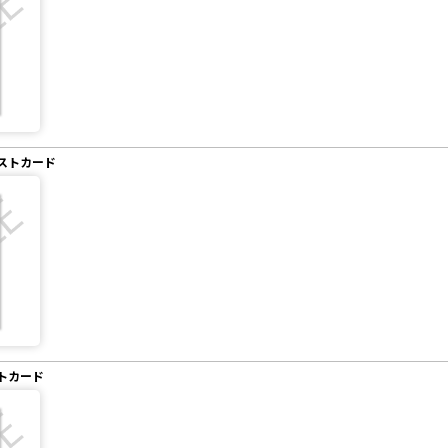
ストカード
トカード