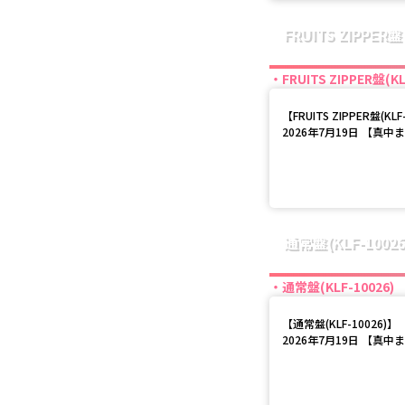
FRUITS ZIPPER盤
FRUITS ZIPPER盤(KL
【
FRUITS ZIPPER盤(KLF
2026年7月19日 【真中
通常盤(KLF-10026
通常盤(KLF-10026)
【
通常盤(KLF-10026)
】
2026年7月19日 【真中