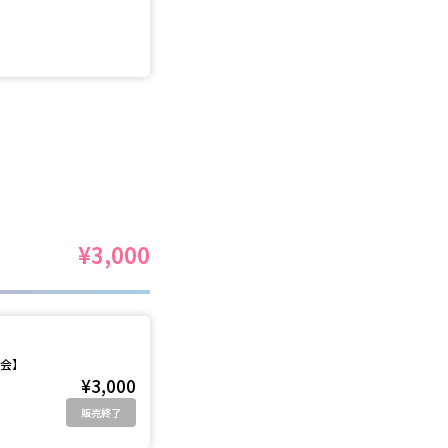
¥3,000
影会】
¥3,000
販売終了