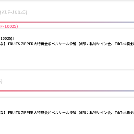
(KLF-10025)
F-10025)
-10025)
】
まな】 FRUITS ZIPPER大特典会＠ベルサール汐留【6部：私物サイン会、TikTok撮
)
まな】 FRUITS ZIPPER大特典会＠ベルサール汐留【6部：私物サイン会、TikTok撮