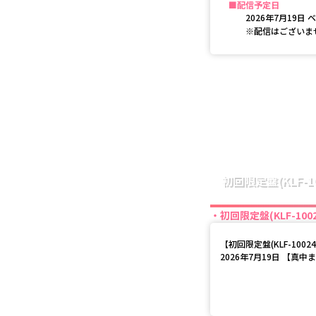
配信予定日
2026年7月19日 
※配信はございま
初回限定盤(KLF-10
初回限定盤(KLF-1002
【
初回限定盤(KLF-10024
2026年7月19日 【真中