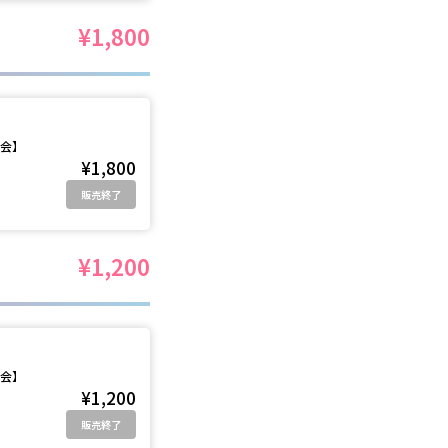
¥1,800
影会】
¥1,800
販売終了
¥1,200
影会】
¥1,200
販売終了