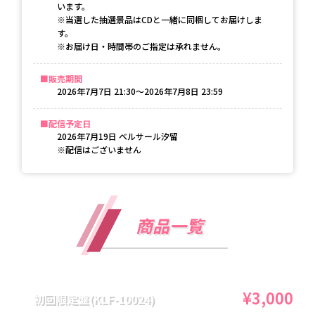
います。
※当選した抽選景品はCDと一緒に同梱してお届けしま
す。
※お届け日・時間帯のご指定は承れません。
販売期間
2026年7月7日 21:30〜2026年7月8日 23:59
配信予定日
2026年7月19日 ベルサール汐留

※配信はございません
商品一覧
¥3,000
初回限定盤(KLF-10024)