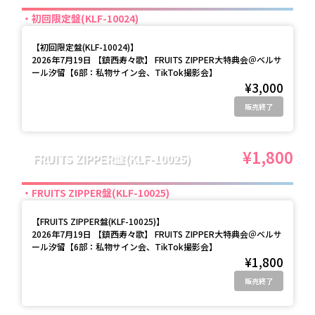
初回限定盤(KLF-10024)
【
初回限定盤(KLF-10024)
】
2026年7月19日 【鎮西寿々歌】 FRUITS ZIPPER大特典会＠ベルサ
ール汐留【6部：私物サイン会、TikTok撮影会】
¥3,000
販売終了
¥1,800
FRUITS ZIPPER盤(KLF-10025)
FRUITS ZIPPER盤(KLF-10025)
【
FRUITS ZIPPER盤(KLF-10025)
】
2026年7月19日 【鎮西寿々歌】 FRUITS ZIPPER大特典会＠ベルサ
ール汐留【6部：私物サイン会、TikTok撮影会】
¥1,800
販売終了