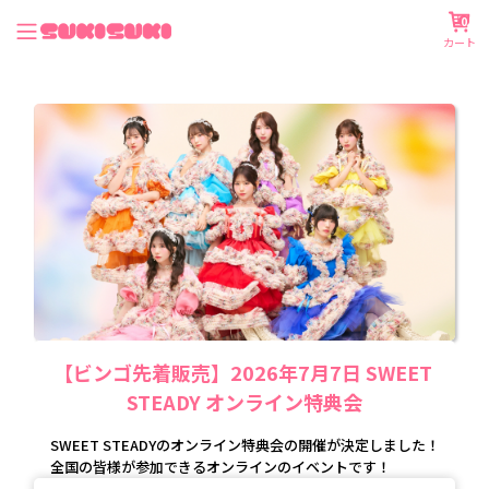
0
カート
【ビンゴ先着販売】2026年7月7日 SWEET 
STEADY オンライン特典会
SWEET STEADYのオンライン特典会の開催が決定しました！
全国の皆様が参加できるオンラインのイベントです！