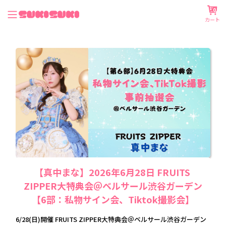
0
カート
【真中まな】2026年6月28日 FRUITS 
ZIPPER大特典会＠ベルサール渋谷ガーデン
【6部：私物サイン会、Tiktok撮影会】
6/28(日)開催 FRUITS ZIPPER大特典会＠ベルサール渋谷ガーデン