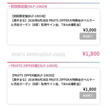
初回限定盤(KLF-10024)
【
初回限定盤(KLF-10024)
】
【真中まな】2026年6月28日 FRUITS ZIPPER大特典会＠ベルサー
ル渋谷ガーデン【6部：私物サイン会、Tiktok撮影会】
¥3,000
販売終了
¥1,800
FRUITS ZIPPER盤(KLF-10025)
FRUITS ZIPPER盤(KLF-10025)
【
FRUITS ZIPPER盤(KLF-10025)
】
【真中まな】2026年6月28日 FRUITS ZIPPER大特典会＠ベルサー
ル渋谷ガーデン【6部：私物サイン会、Tiktok撮影会】
¥1,800
販売終了