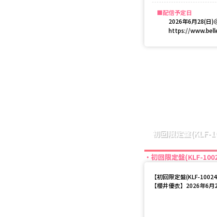
配信予定日
2026年6月28(
https://www.bell
初回限定盤(KLF-10
初回限定盤(KLF-1002
【
初回限定盤(KLF-10024
【櫻井優衣】2026年6月