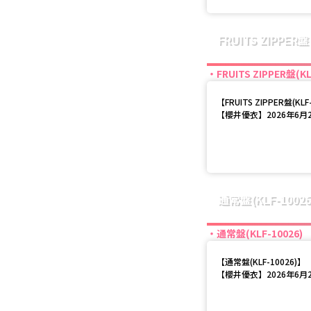
FRUITS ZIPPER盤
FRUITS ZIPPER盤(KL
【
FRUITS ZIPPER盤(KLF
【櫻井優衣】2026年6月
通常盤(KLF-10026
通常盤(KLF-10026)
【
通常盤(KLF-10026)
】
【櫻井優衣】2026年6月