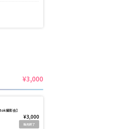
¥3,000
tok撮影会】
¥3,000
販売終了