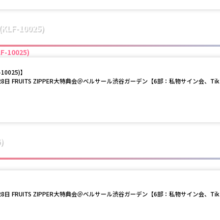
(KLF-10025)
F-10025)
-10025)
】
28日 FRUITS ZIPPER大特典会＠ベルサール渋谷ガーデン【6部：私物サイン会、Tik
)
28日 FRUITS ZIPPER大特典会＠ベルサール渋谷ガーデン【6部：私物サイン会、Tik