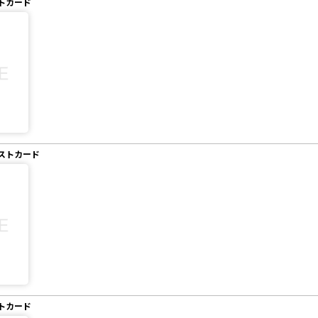
トカード
ストカード
トカード