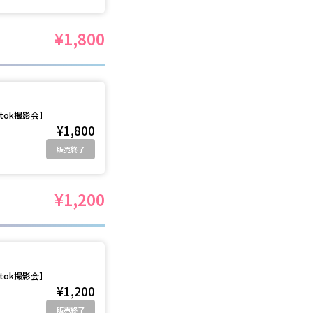
¥1,800
tok撮影会】
¥1,800
販売終了
¥1,200
tok撮影会】
¥1,200
販売終了