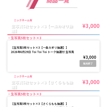
ニックネーム有
¥3,000
生写真5枚セット×3【一条カオリ抽
選】
生写真5枚セット×3
【
生写真5枚セット×3【一条カオリ抽選】
】
2026年6月29日 Toi Toi Toi トーク抽選付 生写真
¥3,000
販売終了
ニックネーム有
¥3,000
生写真5枚セット×3【さくらもも抽
選】
生写真5枚セット×3
【
生写真5枚セット×3【さくらもも抽選】
】