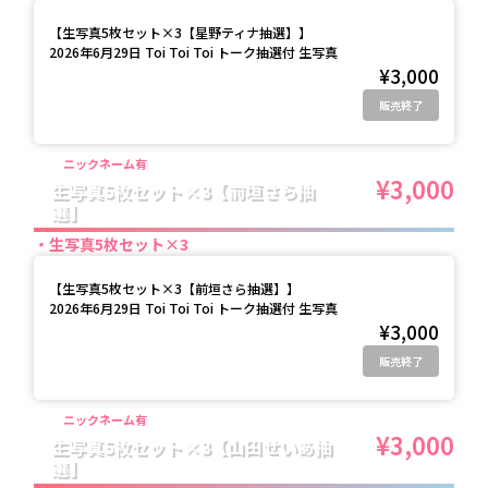
【
生写真5枚セット×3【星野ティナ抽選】
】
2026年6月29日 Toi Toi Toi トーク抽選付 生写真
¥3,000
販売終了
ニックネーム有
¥3,000
生写真5枚セット×3【前垣さら抽
選】
生写真5枚セット×3
【
生写真5枚セット×3【前垣さら抽選】
】
2026年6月29日 Toi Toi Toi トーク抽選付 生写真
¥3,000
販売終了
ニックネーム有
¥3,000
生写真5枚セット×3【山田せいあ抽
選】