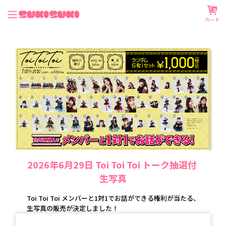
0
カート
2026年6月29日 Toi Toi Toi トーク抽選付 
生写真
Toi Toi Toi メンバーと1対1でお話ができる権利が当たる、
生写真の販売が決定しました！