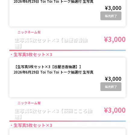
2026年6月29日 Toi Toi Toi トーク抽選付 生写真
¥3,000
販売終了
ニックネーム有
¥3,000
生写真5枚セット×3【谷屋杏香抽
選】
生写真5枚セット×3
【
生写真5枚セット×3【谷屋杏香抽選】
】
2026年6月29日 Toi Toi Toi トーク抽選付 生写真
¥3,000
販売終了
ニックネーム有
¥3,000
生写真5枚セット×3【萩田こころ抽
選】
生写真5枚セット×3