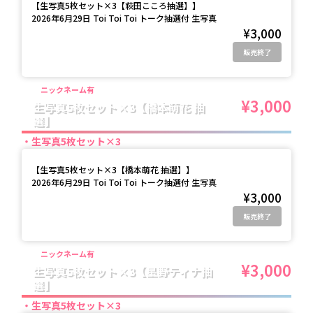
【
生写真5枚セット×3【萩田こころ抽選】
】
2026年6月29日 Toi Toi Toi トーク抽選付 生写真
¥3,000
販売終了
ニックネーム有
¥3,000
生写真5枚セット×3【橋本萌花 抽
選】
生写真5枚セット×3
【
生写真5枚セット×3【橋本萌花 抽選】
】
2026年6月29日 Toi Toi Toi トーク抽選付 生写真
¥3,000
販売終了
ニックネーム有
¥3,000
生写真5枚セット×3【星野ティナ抽
選】
生写真5枚セット×3