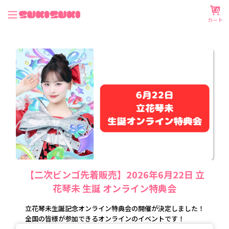
0
カート
【二次ビンゴ先着販売】2026年6月22日 立
花琴未 生誕 オンライン特典会
立花琴未生誕記念オンライン特典会の開催が決定しました！
全国の皆様が参加できるオンラインのイベントです！