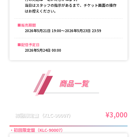
当日はスタッフの指示があるまで、チケット画面の操作
はお控えください。
販売期間
2026年5月21日 19:00〜2026年5月23日 23:59
配信予定日
2026年5月24日 00:00
商品一覧
¥3,000
初回限定盤（KLC-90007）
初回限定盤（KLC-90007）