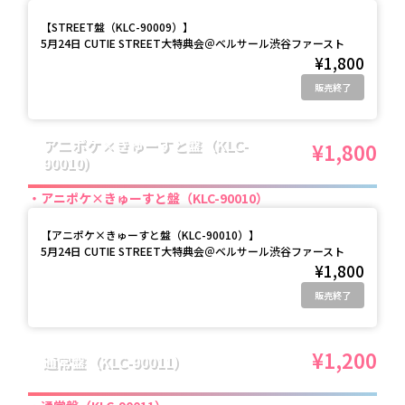
【
STREET盤（KLC-90009）
】
5月24日 CUTIE STREET大特典会＠ベルサール渋谷ファースト
¥1,800
販売終了
アニポケ×きゅーすと盤（KLC-
¥1,800
90010）
アニポケ×きゅーすと盤（KLC-90010）
【
アニポケ×きゅーすと盤（KLC-90010）
】
5月24日 CUTIE STREET大特典会＠ベルサール渋谷ファースト
¥1,800
販売終了
¥1,200
通常盤（KLC-90011）