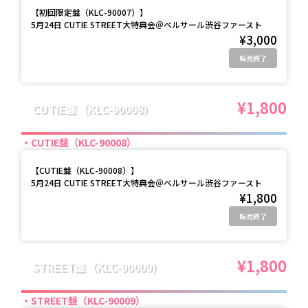
【
初回限定盤（KLC-90007）
】
5月24日 CUTIE STREET大特典会＠ベルサール渋谷ファースト
¥3,000
販売終了
¥1,800
CUTIE盤（KLC-90008）
CUTIE盤（KLC-90008）
【
CUTIE盤（KLC-90008）
】
5月24日 CUTIE STREET大特典会＠ベルサール渋谷ファースト
¥1,800
販売終了
¥1,800
STREET盤（KLC-90009）
STREET盤（KLC-90009）