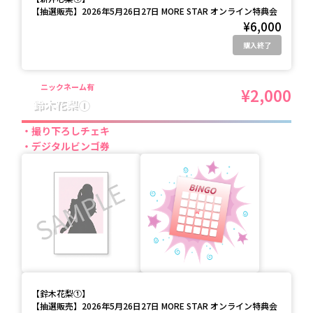
【抽選販売】2026年5月26日27日 MORE STAR オンライン特典会
¥6,000
購入終了
ニックネーム有
¥2,000
鈴木花梨①
撮り下ろしチェキ
デジタルビンゴ券
【
鈴木花梨①
】
【抽選販売】2026年5月26日27日 MORE STAR オンライン特典会