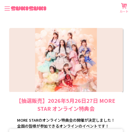
0
カート
【抽選販売】2026年5月26日27日 MORE 
STAR オンライン特典会
MORE STARのオンライン特典会の開催が決定しました！
全国の皆様が参加できるオンラインのイベントです！