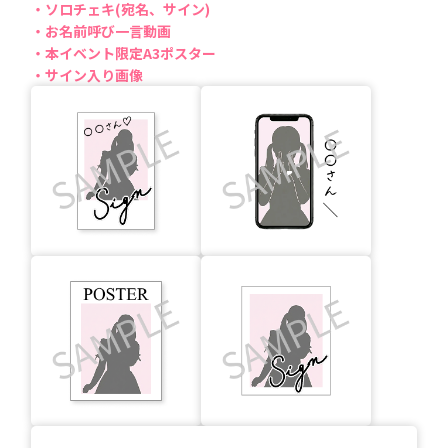
ソロチェキ(宛名、サイン)
お名前呼び一言動画
本イベント限定A3ポスター
サイン入り画像