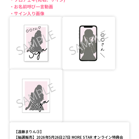
お名前呼び一言動画
サイン入り画像
【
遠藤まりん③
】
【抽選販売】2026年5月26日27日 MORE STAR オンライン特典会