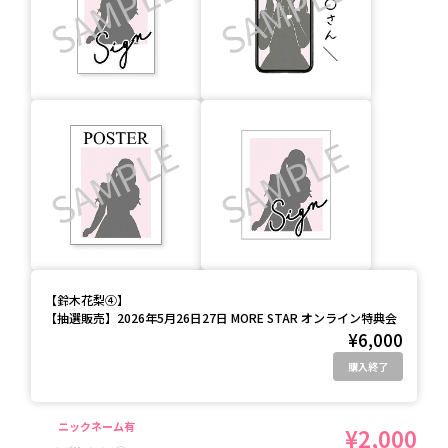
【
鈴木花梨④
】
【抽選販売】2026年5月26日27日 MORE STAR オンライン特典会
¥6,000
購入終了
ニックネーム有
¥2,000