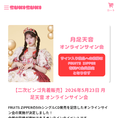
0
カート
【二次ビンゴ先着販売】2026年5月23日 月
足天音 オンラインサイン会
FRUITS ZIPPERの5thシングルCD発売を記念したオンラインサイ
ン会の実施が決定しました！
全国の皆様が参加できるオンラインのイベントです。