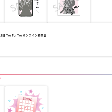
日 Toi Toi Toi オンライン特典会
キ