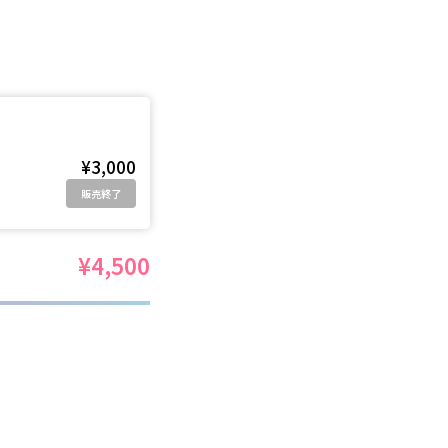
¥3,000
販売終了
¥4,500