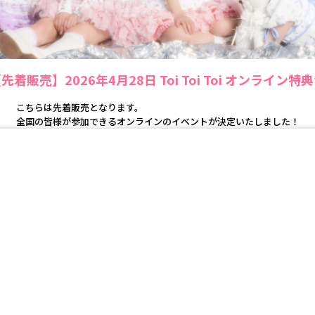
先着販売】2026年4月28日 Toi Toi Toi オンライン特
こちらは先着販売となります。
全国の皆様が参加できるオンラインのイベントが決定いたしました！