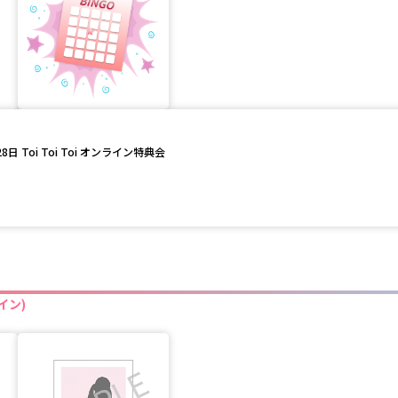
日 Toi Toi Toi オンライン特典会
イン)