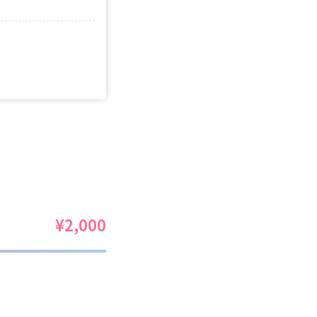
¥2,000