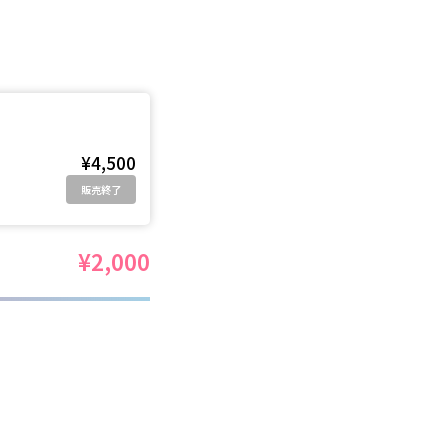
¥4,500
販売終了
¥2,000