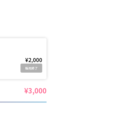
¥2,000
販売終了
¥3,000