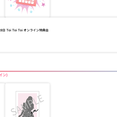
日 Toi Toi Toi オンライン特典会
イン)