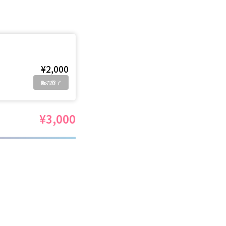
¥2,000
販売終了
¥3,000