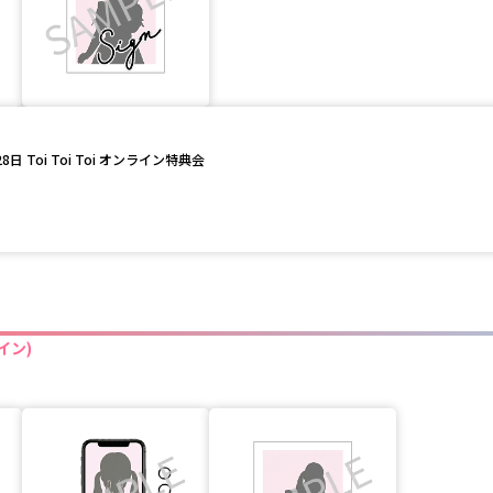
日 Toi Toi Toi オンライン特典会
イン)