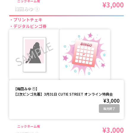
ニックネーム有
¥3,000
梅田みゆ ①
プリントチェキ
デジタルビンゴ券
【
梅田みゆ ①
】
【2次ビンゴ先着】3月31日 CUTIE STREET オンライン特典会
¥3,000
販売終了
ニックネーム有
¥3,000