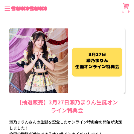
0
カート
【抽選販売】3月27日瀬乃まりん生誕オン
ライン特典会
瀬乃まりんさんの生誕を記念したオンライン特典会の開催が決定
しました！
全国の皆様が参加できるオンラインのイベントです！