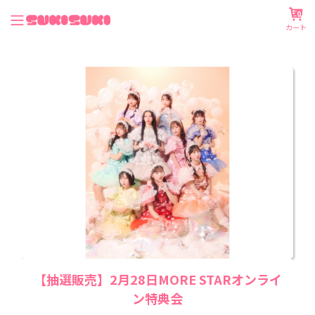
0
カート
【抽選販売】2月28日MORE STARオンライ
ン特典会