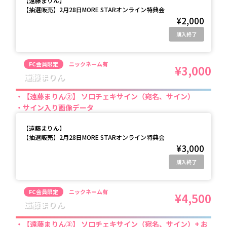
【
遠藤まりん
】
【抽選販売】2月28日MORE STARオンライン特典会
¥2,000
購入終了
FC会員限定
ニックネーム有
¥3,000
遠藤まりん
【遠藤まりん②】 ソロチェキサイン（宛名、サイン）
サイン入り画像データ
【
遠藤まりん
】
【抽選販売】2月28日MORE STARオンライン特典会
¥3,000
購入終了
FC会員限定
ニックネーム有
¥4,500
遠藤まりん
【遠藤まりん③】 ソロチェキサイン（宛名、サイン）+ お