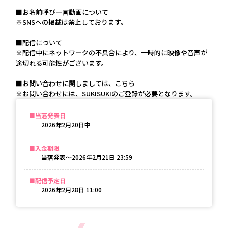
■お名前呼び一言動画について
※SNSへの掲載は禁止しております。
■配信について
※配信中にネットワークの不具合により、一時的に映像や音声が
途切れる可能性がございます。
■お問い合わせに関しましては、こちら
※お問い合わせには、SUKISUKIのご登録が必要となります。
当落発表日
2026年2月20日
中
入金期限
当落発表〜
2026年2月21日 23:59
配信予定日
2026年2月28日 11:00