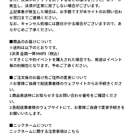
発生し、決済が正常に完了しない場合がございます。
上記事象が発生した場合は、お手数ですが本サイトのお問い合わ
せ窓口までご連絡ください。
なお、キャンセル処理には数日かかる場合がございますので、あ
らかじめご了承ください。
■商品のお届けについて
※送料は以下のとおりです。
1決済 全国一律990円（税込）
※すきくじや別イベントを購入された場合でも、発送はイベント
毎の別梱包となります。予めご了承ください。
■ご注文後のお届け先ご住所の変更について
※お客様ご自身で配送業者様のウェブサイトからお手続きくださ
い。
1.商品発送時にお知らせするお問い合わせ番号をご確認くださ
い。
2.各配送業者様のウェブサイトにて、お客様ご自身で変更手続きを
お願いいたします。
■ニックネームについて
ニックネームに関する注意事項はこちら