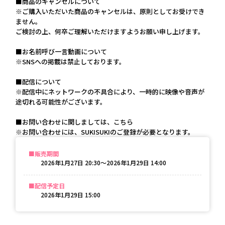
■商品のキャンセルについて
※ご購入いただいた商品のキャンセルは、原則としてお受けでき
ません。
ご検討の上、何卒ご理解いただけますようお願い申し上げます。
■お名前呼び一言動画について
※SNSへの掲載は禁止しております。
■配信について
※配信中にネットワークの不具合により、一時的に映像や音声が
途切れる可能性がございます。
■お問い合わせに関しましては、こちら
※お問い合わせには、SUKISUKIのご登録が必要となります。
販売期間
2026年1月27日 20:30〜2026年1月29日 14:00
配信予定日
2026年1月29日 15:00