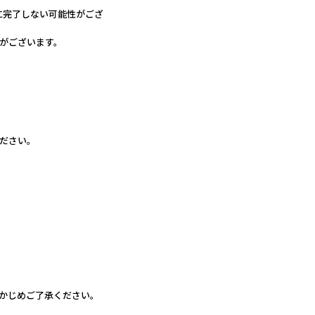
に完了しない可能性がござ
がございます。
ださい。
かじめご了承ください。