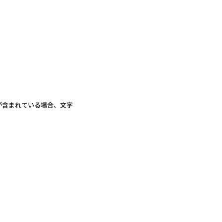
が含まれている場合、文字