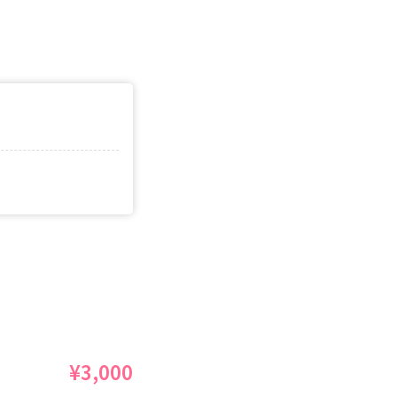
¥3,000