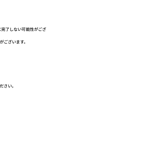
に完了しない可能性がござ
がございます。
ださい。