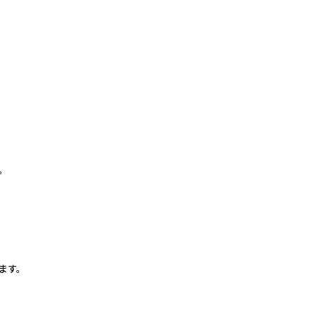
。
。
ます。