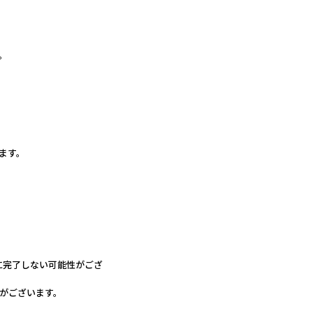
。
ます。
に完了しない可能性がござ
がございます。