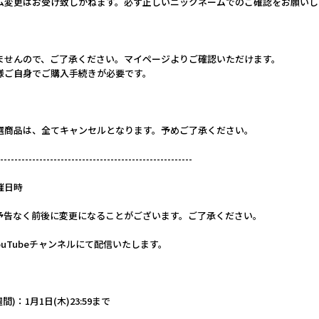
ム変更はお受け致しかねます。必ず正しいニックネームでのご確認をお願いし
ませんので、ご了承ください。マイページよりご確認いただけます。
様ご自身でご購入手続きが必要です。
選商品は、全てキャンセルとなります。予めご了承ください。
------------------------------------------------------
催日時
予告なく前後に変更になることがございます。ご了承ください。
YouTubeチャンネルにて配信いたします。
)：1月1日(木)23:59まで