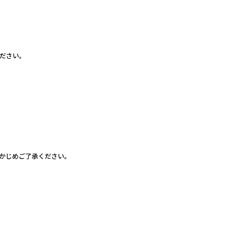
ださい。
かじめご了承ください。