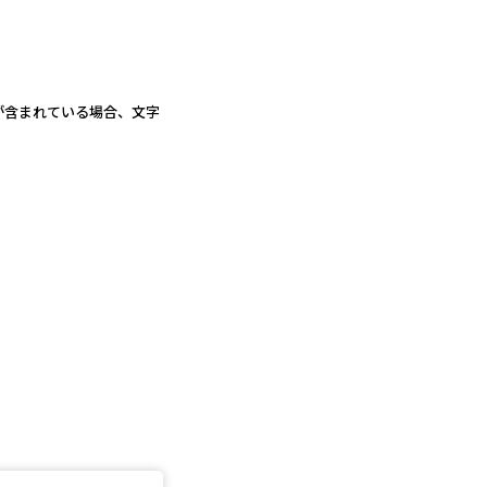
が含まれている場合、文字