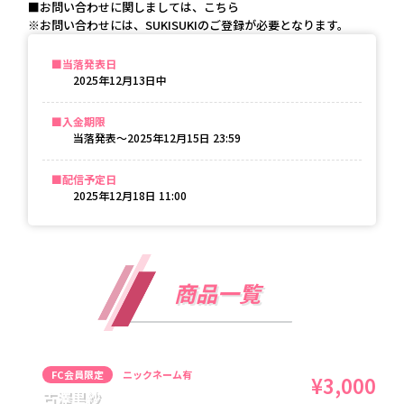
■お問い合わせに関しましては、こちら
※お問い合わせには、SUKISUKIのご登録が必要となります。
当落発表日
2025年12月13日
中
入金期限
当落発表〜
2025年12月15日 23:59
配信予定日
2025年12月18日 11:00
商品一覧
FC会員限定
ニックネーム有
¥3,000
古澤里紗