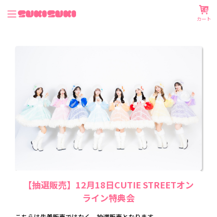
0
カート
【抽選販売】12月18日CUTIE STREETオン
ライン特典会
こちらは先着販売ではなく、抽選販売となります。