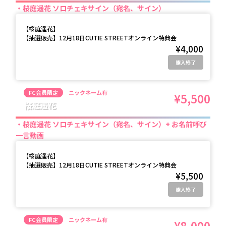
桜庭遥花 ソロチェキサイン（宛名、サイン）
【
桜庭遥花
】
【抽選販売】12月18日CUTIE STREETオンライン特典会
¥4,000
購入終了
FC会員限定
ニックネーム有
¥5,500
桜庭遥花
桜庭遥花 ソロチェキサイン（宛名、サイン）+ お名前呼び
一言動画
【
桜庭遥花
】
【抽選販売】12月18日CUTIE STREETオンライン特典会
¥5,500
購入終了
FC会員限定
ニックネーム有
¥8,000