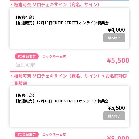
板倉可奈 ソロチェキサイン（宛名、サイン）
【
板倉可奈
】
【抽選販売】12月18日CUTIE STREETオンライン特典会
¥4,000
購入終了
FC会員限定
ニックネーム有
¥5,500
板倉可奈
板倉可奈 ソロチェキサイン（宛名、サイン）+ お名前呼び
一言動画
【
板倉可奈
】
【抽選販売】12月18日CUTIE STREETオンライン特典会
¥5,500
購入終了
FC会員限定
ニックネーム有
¥8,000