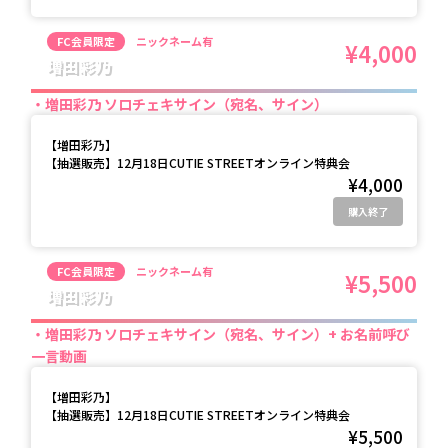
FC会員限定
ニックネーム有
¥4,000
増田彩乃
増田彩乃 ソロチェキサイン（宛名、サイン）
【
増田彩乃
】
【抽選販売】12月18日CUTIE STREETオンライン特典会
¥4,000
購入終了
FC会員限定
ニックネーム有
¥5,500
増田彩乃
増田彩乃 ソロチェキサイン（宛名、サイン）+ お名前呼び
一言動画
【
増田彩乃
】
【抽選販売】12月18日CUTIE STREETオンライン特典会
¥5,500