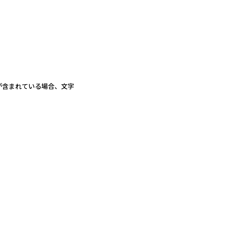
が含まれている場合、文字