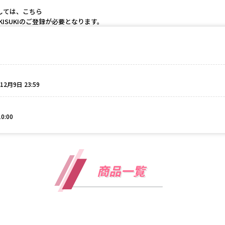
しては、こちら
ISUKIのご登録が必要となります。
12月9日 23:59
0:00
商品一覧