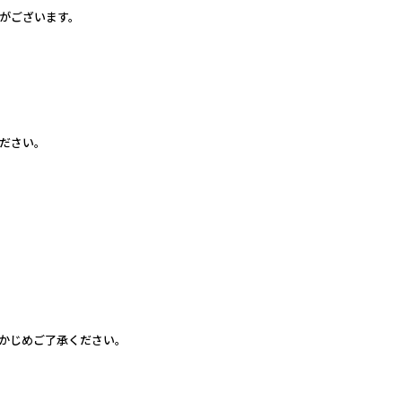
がございます。
ださい。
かじめご了承ください。